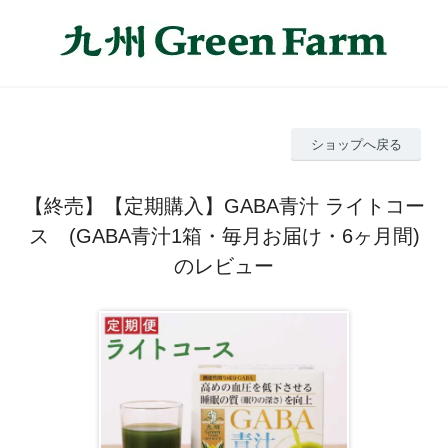
ショップへ戻る
【終売】【定期購入】GABA青汁 ライトコー
ス (GABA青汁1箱・毎月お届け・6ヶ月間)
のレビュー