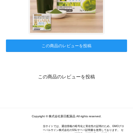
この商品のレビューを投稿
この商品のレビューを投稿
Copyright ©︎ 株式会社新日配薬品 All rights reserved.
当サイトでは、通信情報の暗号化と実在性の証明のため、GMOグロ
ーバルサイン株式会社のSSLサーバ証明書を使用しております。 セ