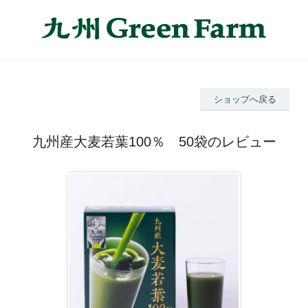
ショップへ戻る
九州産大麦若葉100％ 50袋のレビュー