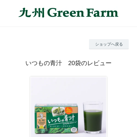
ショップへ戻る
いつもの青汁 20袋のレビュー