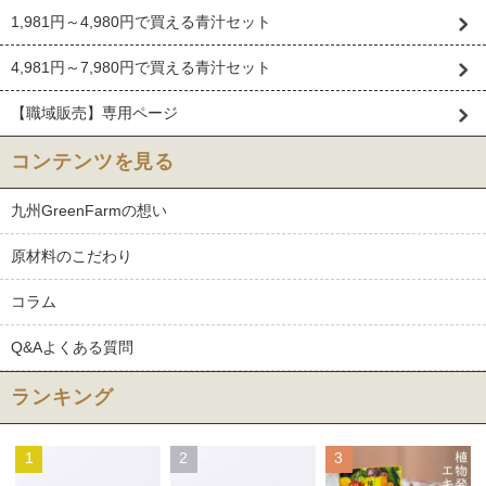
1,981円～4,980円で買える青汁セット
4,981円～7,980円で買える青汁セット
【職域販売】専用ページ
コンテンツを見る
九州GreenFarmの想い
原材料のこだわり
コラム
Q&Aよくある質問
ランキング
1
2
3