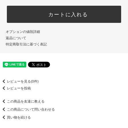
カートに入れる
オプションの値段詳細
返品について
特定商取引法に基づく表記
レビューを見る(0件)
レビューを投稿
この商品を友達に教える
この商品について問い合わせる
買い物を続ける