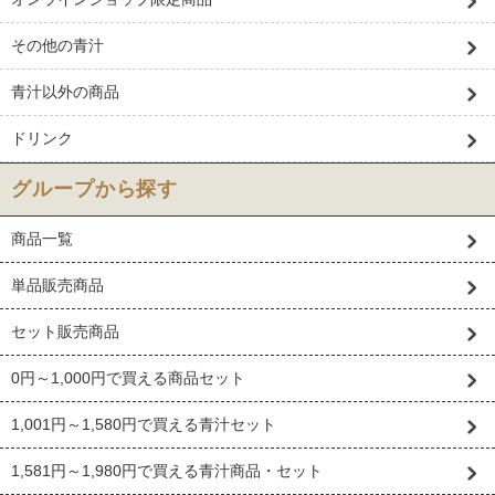
その他の青汁
青汁以外の商品
ドリンク
グループから探す
商品一覧
単品販売商品
セット販売商品
0円～1,000円で買える商品セット
1,001円～1,580円で買える青汁セット
1,581円～1,980円で買える青汁商品・セット