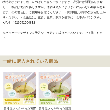
穫時期などにより色、味のばらつきがございますが、品質には問題ありませ
ん。・本品は食品でありますが、体調や体質によりまれに合わない場合があり
ます。その場合は、ご使用をお控えください。・開封後はお早めにお召し上が
りください。・食生活は、主食、主菜、副菜を基本に、食事のバランスを。
●JAN 4529052004812
※パッケージデザインを予告なく変更する場合がございます。ご了承くださ
い。
一緒に購入されている商品
青汁屋さんが作った黄野
青汁屋さんが作った野菜