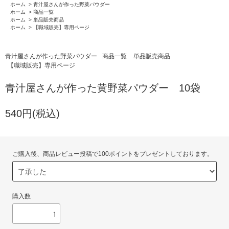
ホーム
>
青汁屋さんが作った野菜パウダー
ホーム
>
商品一覧
ホーム
>
単品販売商品
ホーム
>
【職域販売】専用ページ
青汁屋さんが作った野菜パウダー
商品一覧
単品販売商品
【職域販売】専用ページ
青汁屋さんが作った黄野菜パウダー 10袋
540円(税込)
ご購入後、商品レビュー投稿で100ポイントをプレゼントしております。
購入数